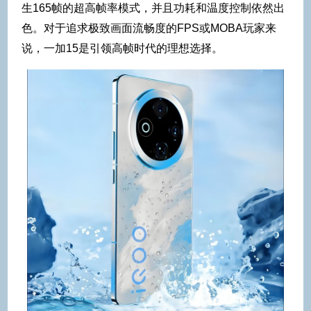
生165帧的超高帧率模式，并且功耗和温度控制依然出
色。对于追求极致画面流畅度的FPS或MOBA玩家来
说，一加15是引领高帧时代的理想选择。