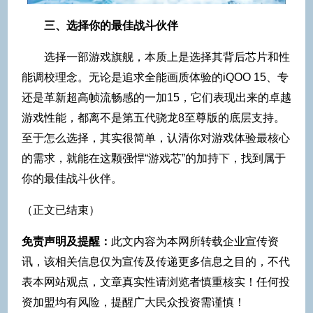
三、选择你的最佳战斗伙伴
选择一部游戏旗舰，本质上是选择其背后芯片和性
能调校理念。无论是追求全能画质体验的iQOO 15、专
还是革新超高帧流畅感的一加15，它们表现出来的卓越
游戏性能，都离不是第五代骁龙8至尊版的底层支持。
至于怎么选择，其实很简单，认清你对游戏体验最核心
的需求，就能在这颗强悍“游戏芯”的加持下，找到属于
你的最佳战斗伙伴。
（正文已结束）
免责声明及提醒：
此文内容为本网所转载企业宣传资
讯，该相关信息仅为宣传及传递更多信息之目的，不代
表本网站观点，文章真实性请浏览者慎重核实！任何投
资加盟均有风险，提醒广大民众投资需谨慎！