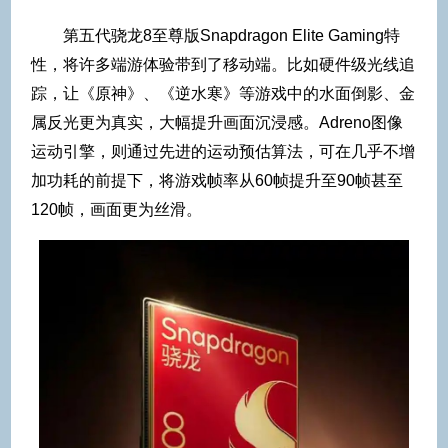
第五代骁龙8至尊版Snapdragon Elite Gaming特
性，将许多端游体验带到了移动端。比如硬件级光线追
踪，让《原神》、《逆水寒》等游戏中的水面倒影、金
属反光更为真实，大幅提升画面沉浸感。Adreno图像
运动引擎，则通过先进的运动预估算法，可在几乎不增
加功耗的前提下，将游戏帧率从60帧提升至90帧甚至
120帧，画面更为丝滑。