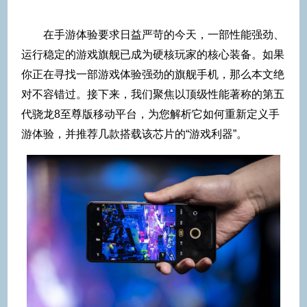
在手游体验要求日益严苛的今天，一部性能强劲、
运行稳定的游戏旗舰已成为硬核玩家的核心装备。如果
你正在寻找一部游戏体验强劲的旗舰手机，那么本文绝
对不容错过。接下来，我们聚焦以顶级性能著称的第五
代骁龙8至尊版移动平台，为您解析它如何重新定义手
游体验，并推荐几款搭载该芯片的“游戏利器”。