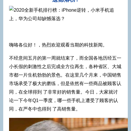
嗨咯各位好！，热烈欢迎观看当期的科技新闻。
不经意间五月的第一周就结束了，而全国各地历经五一
小长假的刺激性之后完成全方位再生，各种省区、大城
市都一片生机勃勃的景色。在这里几个月来，中国销售
市场承受了极大的磨练，但是依然有一些商品被顾客认
同，在全球得到 了非常好的销售量。今日，大家就讨
论一下今年Q1一季度，哪一些手机上遭受了顾客的认
同，在严冬中也得到 了高销售量。