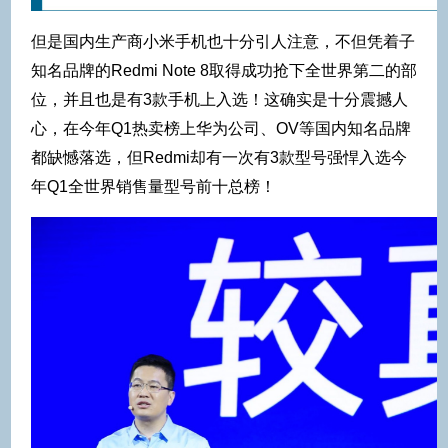
但是国内生产商小米手机也十分引人注意，不但凭着子
知名品牌的Redmi Note 8取得成功抢下全世界第二的部
位，并且也是有3款手机上入选！这确实是十分震撼人
心，在今年Q1热卖榜上华为公司、OV等国内知名品牌
都缺憾落选，但Redmi却有一次有3款型号强悍入选今
年Q1全世界销售量型号前十总榜！