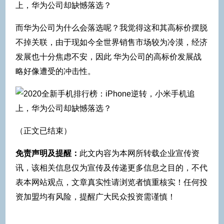
而华为公司为什么会落选呢？我觉得这和其高标价摆脱
不掉关联，由于现如今全世界销售市场较为冷漠，经济
发展也十分焦虑不安，因此 华为公司的高标价发展战
略好像遭受的冲击性。
（正文已结束）
免责声明及提醒：
此文内容为本网所转载企业宣传资
讯，该相关信息仅为宣传及传递更多信息之目的，不代
表本网站观点，文章真实性请浏览者慎重核实！任何投
资加盟均有风险，提醒广大民众投资需谨慎！