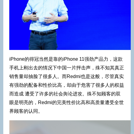
iPhone的得冠当然是靠的iPhone 11强劲产品力，这款
手机上刚出去的情况下中国一片抨击声，殊不知其真正
销售量却抽脸了很多人。而Redmi也是这般，尽管真实
有强劲的配备和性价比高，却由于危害了很多人的权益
而造成 遭受了许多的社会舆论进攻。殊不知顾客的双
眼是明亮的，Redmi的完美性价比高和高质量遭受全世
界顾客的认同。