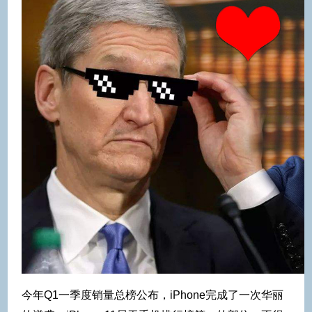
今年Q1一季度销量总榜公布，iPhone完成了一次华丽