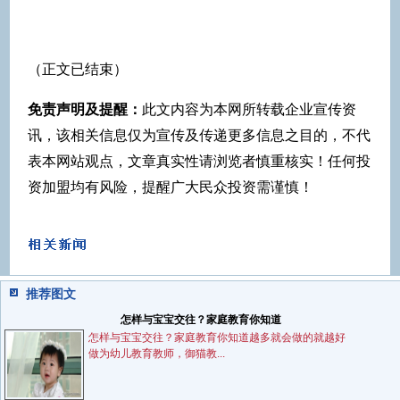
（正文已结束）
免责声明及提醒：
此文内容为本网所转载企业宣传资
讯，该相关信息仅为宣传及传递更多信息之目的，不代
表本网站观点，文章真实性请浏览者慎重核实！任何投
资加盟均有风险，提醒广大民众投资需谨慎！
推荐图文
怎样与宝宝交往？家庭教育你知道
怎样与宝宝交往？家庭教育你知道越多就会做的就越好
做为幼儿教育教师，御猫教...