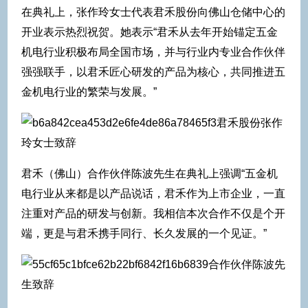
在典礼上，张作玲女士代表君禾股份向佛山仓储中心的
开业表示热烈祝贺。她表示“君禾从去年开始锚定五金
机电行业积极布局全国市场，并与行业内专业合作伙伴
强强联手，以君禾匠心研发的产品为核心，共同推进五
金机电行业的繁荣与发展。”
君禾股份张作
玲女士致辞
君禾（佛山）合作伙伴陈波先生在典礼上强调“五金机
电行业从来都是以产品说话，君禾作为上市企业，一直
注重对产品的研发与创新。我相信本次合作不仅是个开
端，更是与君禾携手同行、长久发展的一个见证。”
合作伙伴陈波先
生致辞