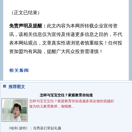
（正文已结束）
免责声明及提醒：
此文内容为本网所转载企业宣传资
讯，该相关信息仅为宣传及传递更多信息之目的，不代
表本网站观点，文章真实性请浏览者慎重核实！任何投
资加盟均有风险，提醒广大民众投资需谨慎！
推荐图文
怎样与宝宝交往？家庭教育你知道
怎样与宝宝交往？家庭教育你知道越多就会做的就越好
做为幼儿教育教师，御猫教...
《哈利·波特》：当男巫们穿起礼服