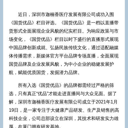
近日，深圳市迦楠香医疗发展有限公司成功入围
《国货优品》栏目评选。《国货优品》是一档以直播带
货形式全面展现企业风貌的纪实栏目。为响应政策与市
场变化，《国货优品》栏目以时下盛行的直播形式展现
中国品牌创新成就、弘扬民族传统文化，通过适配融媒
体传播需求，新媒体官方平台品牌专场直播，全面展现
国货品牌及企业发展风貌，为中小企业的稳健发展护
航，赋能优质国货，发掘潜力品牌。
所有入选《国货优品》的品牌都需经过严格的筛
选，只有真正“优品”才能走进直播间与大众见面。据了
解，深圳市迦楠香医疗发展有限公司成立于2021年1月
19日，是一家专注于大健康产品研发、生产及销售的高
科技企业，公司总部设立在深圳，其技术和研发实力雄
厚，在厦门拥有研发基地。