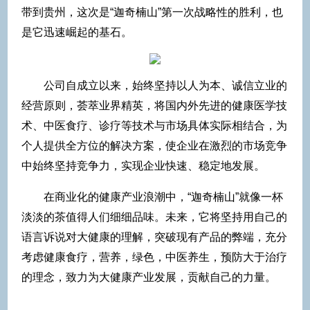
带到贵州，这次是“迦奇楠山”第一次战略性的胜利，也
是它迅速崛起的基石。
公司自成立以来，始终坚持以人为本、诚信立业的
经营原则，荟萃业界精英，将国内外先进的健康医学技
术、中医食疗、诊疗等技术与市场具体实际相结合，为
个人提供全方位的解决方案，使企业在激烈的市场竞争
中始终坚持竞争力，实现企业快速、稳定地发展。
在商业化的健康产业浪潮中，“迦奇楠山”就像一杯
淡淡的茶值得人们细细品味。未来，它将坚持用自己的
语言诉说对大健康的理解，突破现有产品的弊端，充分
考虑健康食疗，营养，绿色，中医养生，预防大于治疗
的理念，致力为大健康产业发展，贡献自己的力量。