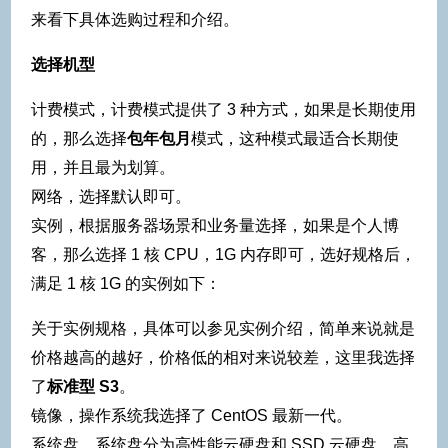
来看下具体选购过程和介绍。
选择机型
计费模式，计费模式提供了 3 种方式，如果是长期使用
的，那么选择
包年包月
模式，这种模式最适合长期使
用，并且最为划算。
网络，选择默认即可。
实例，根据服务器场景和业务量选择，如果是个人博
客，那么选择 1 核 CPU，1G 内存即可，选好规格后，
满足 1 核 1G 的实例如下：
关于实例规格，具体可以参见实例介绍，简单来说就是
价格越高的越好，价格低的相对来说较差，这里我选择
了
标准型 S3
。
镜像，操作系统我选择了 CentOS 最新一代。
系统盘，系统盘分为高性能云硬盘和 SSD 云硬盘，高