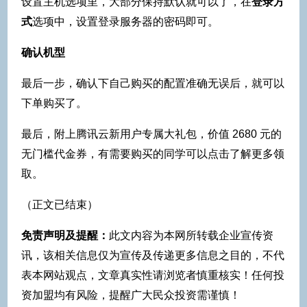
设置主机选项里，大部分保持默认就可以了，在
登录方
式
选项中，设置登录服务器的密码即可。
确认机型
最后一步，确认下自己购买的配置准确无误后，就可以
下单购买了。
最后，附上腾讯云新用户专属大礼包，价值 2680 元的
无门槛代金券，有需要购买的同学可以点击了解更多领
取。
（正文已结束）
免责声明及提醒：
此文内容为本网所转载企业宣传资
讯，该相关信息仅为宣传及传递更多信息之目的，不代
表本网站观点，文章真实性请浏览者慎重核实！任何投
资加盟均有风险，提醒广大民众投资需谨慎！