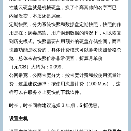
性能云硬盘就是机械硬盘，换了个高富帅的名字而已，
内涵没变，本质还是屌丝。
定期快照，分为系统快照和数据盘定期快照，快照的作
用是在：病毒感染、用户误删数据的情况下，可以恢复
到历史模式。快照需要占用额外的硬盘存储空间，而且
快照功能是收费的，具体计费模式可以参考快照价格总
览，总体来说快照价格非常便宜，折算月单价
（元/GB）大约为：0.099。
公网带宽，公网带宽分为：按带宽计费和按使用流量计
费，这里建议选择：按使用流量计费（100 Mps），这
样可以在服务器上更快的下载软件。
时长，时长同样建议选择 3 年期，
5 折
优惠。
设置主机