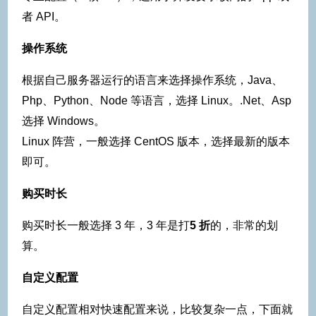
者 API。
操作系统
根据自己服务器运行的语言来选择操作系统，Java、
Php、Python、Node 等语言，选择 Linux。.Net、Asp
选择 Windows。
Linux 阵营，一般选择 CentOS 版本，选择最新的版本
即可。
购买时长
购买时长一般选择 3 年，3 年是打
5 折
的，非常的划
算。
自定义配置
自定义配置相对快速配置来说，比较复杂一点，下面就