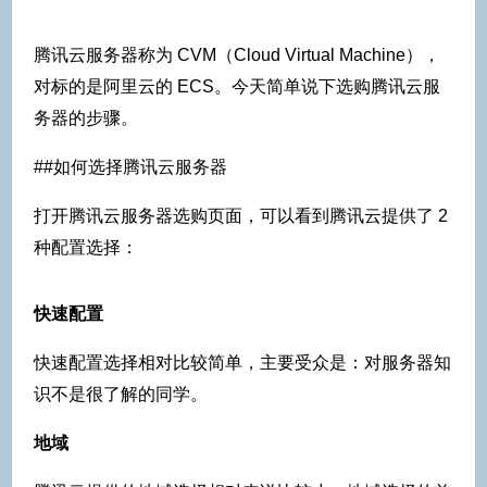
腾讯云服务器称为 CVM（Cloud Virtual Machine），
对标的是阿里云的 ECS。今天简单说下选购腾讯云服
务器的步骤。
##如何选择腾讯云服务器
打开腾讯云服务器选购页面，可以看到腾讯云提供了 2
种配置选择：
快速配置
快速配置选择相对比较简单，主要受众是：对服务器知
识不是很了解的同学。
地域