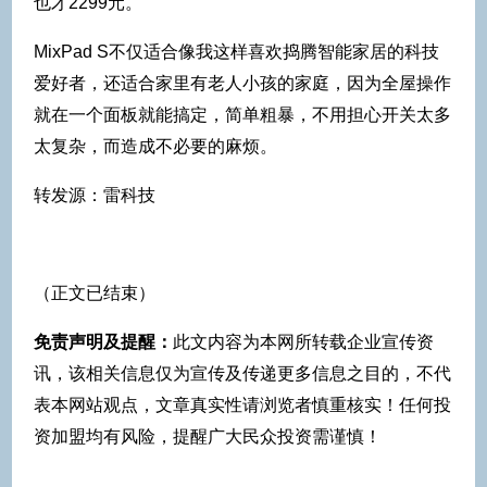
也才2299元。
MixPad S不仅适合像我这样喜欢捣腾智能家居的科技
爱好者，还适合家里有老人小孩的家庭，因为全屋操作
就在一个面板就能搞定，简单粗暴，不用担心开关太多
太复杂，而造成不必要的麻烦。
转发源：雷科技
（正文已结束）
免责声明及提醒：
此文内容为本网所转载企业宣传资
讯，该相关信息仅为宣传及传递更多信息之目的，不代
表本网站观点，文章真实性请浏览者慎重核实！任何投
资加盟均有风险，提醒广大民众投资需谨慎！