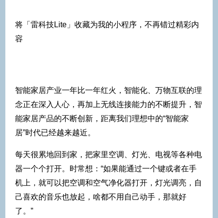
将「雷科技Lite」收藏为我的小程序，不再错过精彩内
容
智能家居产业一年比一年红火，智能化、万物互联的理
念正在深入人心，再加上无线连接能力的不断提升，智
能家居产品的不断创新，距离我们理想中的“智能家
居”时代已经越来越近。
每天很累地回到家，把家里空调、灯光、电视等各种电
器一个个打开。时常想：“如果能通过一个键或者在手
机上，就可以把空调和空气净化器打开，灯光调亮，自
己喜欢的音乐也放起，啥都不用自己动手，那就好
了。”