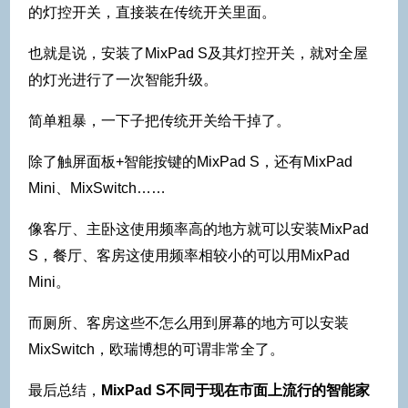
的灯控开关，直接装在传统开关里面。
也就是说，安装了MixPad S及其灯控开关，就对全屋
的灯光进行了一次智能升级。
简单粗暴，一下子把传统开关给干掉了。
除了触屏面板+智能按键的MixPad S，还有MixPad
Mini、MixSwitch……
像客厅、主卧这使用频率高的地方就可以安装MixPad
S，餐厅、客房这使用频率相较小的可以用MixPad
Mini。
而厕所、客房这些不怎么用到屏幕的地方可以安装
MixSwitch，欧瑞博想的可谓非常全了。
最后总结，
MixPad S不同于现在市面上流行的智能家