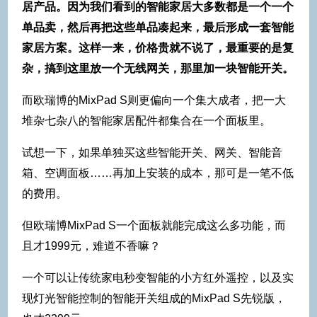
居产品。因为我们看到的智能家居大多数都是一个一个
单品卖，然后再把这些单品凑起来，最后形成一套智能
家居方案。这样一来，价格贵就不说了，最重要的是复
杂，搞到这里放一个无线网关，那里加一块智能开关。
而欧瑞博的MixPad S则更偏向一个集大成者，把一大
堆杂七杂八的智能家居配件都集合在一个面板里。
试想一下，如果单独买这些智能开关、网关、智能音
箱、空调面板……再加上安装的成本，那可是一笔不低
的费用。
但欧瑞博MixPad S一个面板就能完成这么多功能，而
且才1999元，难道不香嘛？
一个可以让传统家电秒变智能的小方红外遥控，以及实
现灯光智能控制的智能开关组成的MixPad S先锐版，