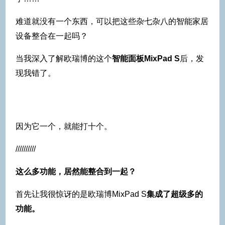
难道就没有一个东西，可以把这些杂七杂八的智能家居
设备整合在一起吗？
当我深入了解欧瑞博的这个
智能面板MixPad S
后，发
现我错了。
因为它一个，就能打十个。
//////////
这么多功能，居然能整合到一起？
首先让我很惊讶的是欧瑞博MixPad S
集成了超级多的
功能。