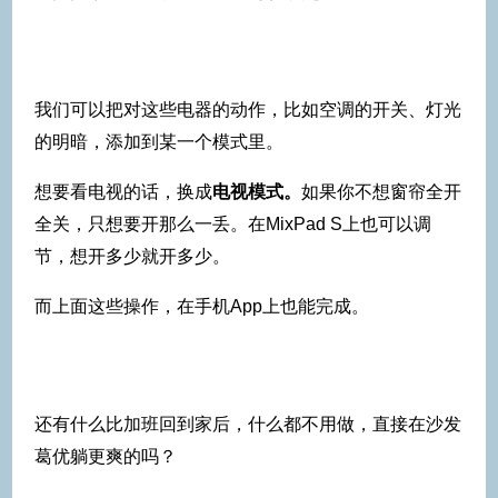
我们可以把对这些电器的动作，比如空调的开关、灯光
的明暗，添加到某一个模式里。
想要看电视的话，换成
电视模式。
如果你不想窗帘全开
全关，只想要开那么一丢。在MixPad S上也可以调
节，想开多少就开多少。
而上面这些操作，在手机App上也能完成。
还有什么比加班回到家后，什么都不用做，直接在沙发
葛优躺更爽的吗？