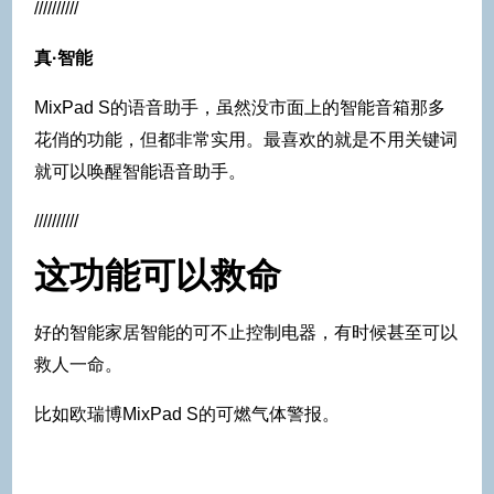
//////////
真·智能
MixPad S的语音助手，虽然没市面上的智能音箱那多
花俏的功能，但都非常实用。最喜欢的就是不用关键词
就可以唤醒智能语音助手。
//////////
这功能可以救命
好的智能家居智能的可不止控制电器，有时候甚至可以
救人一命。
比如欧瑞博MixPad S的可燃气体警报。