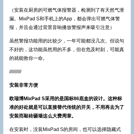
（安装在厨房的可燃气体报警器，检测到了有天然气泄
漏。MixPad S和手机上的App，都会弹出可燃气体警
报，并且会通过背景音响播放警报声来吸引注意）
虽然警报功能用的比较少，一年可能都没几次。但说句
不好的，这功能虽然用的不多，但在危及时刻，可能真
的就能救你一命。
//////////
安装非常方便
欧瑞博MixPad S采用的是国标86底盒的设计。这种标
准的好处就是可以直接替代传统的开关，不用再去为了
安装而敲砖砸墙这么大费周章。
在安装时，没装MixPad S的房间，也可以选择隐藏式