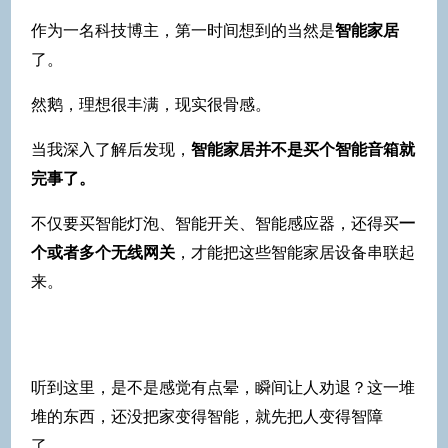
作为一名科技博主，第一时间想到的当然是
智能家居
了。
然鹅，理想很丰满，现实很骨感。
当我深入了解后发现，
智能家居并不是买个智能音箱就
完事了。
不仅要买智能灯泡、智能开关、智能感应器，还得买
一
个或者多个无线网关
，才能把这些智能家居设备串联起
来。
听到这里，是不是感觉有点晕，瞬间让人劝退？这一堆
堆的东西，还没把家变得智能，就先把人变得智障
了……