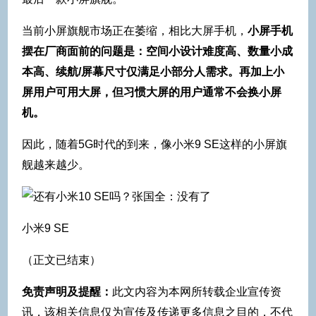
当前小屏旗舰市场正在萎缩，相比大屏手机，
小屏手机
摆在厂商面前的问题是：空间小设计难度高、数量小成
本高、续航/屏幕尺寸仅满足小部分人需求。再加上小
屏用户可用大屏，但习惯大屏的用户通常不会换小屏
机。
因此，随着5G时代的到来，像小米9 SE这样的小屏旗
舰越来越少。
小米9 SE
（正文已结束）
免责声明及提醒：
此文内容为本网所转载企业宣传资
讯，该相关信息仅为宣传及传递更多信息之目的，不代