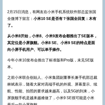
2月15日消息，有网友在小米手机系统软件部总监张国
全微博下留言：
小米10 SE是否有？张国全回复：木有
了。
从小米8开始，小米8、小米9发布会都推出了SE版本，
其定位是小屏旗舰。小米8 SE、小米9 SE的特点是面
向小屏手机用户、可以单手操作。
今年小米10发布会推出了标准版和Pro版，未见SE版
本。
之前小米联合创始人、小米集团副董事长兼手机部总裁
林斌表示，随着大家对高端手机的外观、屏幕显示、续
航、性能、拍照的要求越来越高，以及5G的到来，小
屏旗舰手机是越来越难做了，小米9 SE很可能是小米
最后一款小屏旗舰。