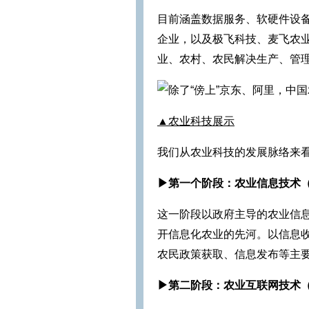
目前涵盖数据服务、软硬件设
企业，以及极飞科技、麦飞农
业、农村、农民解决生产、管
▲农业科技展示
我们从农业科技的发展脉络来
▶第一个阶段：农业信息技术（
这一阶段以政府主导的农业信息
开信息化农业的先河。以信息
农民政策获取、信息发布等主
▶第二阶段：农业互联网技术（20