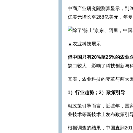
中商产业研究院测算显示，到20
亿美元增长至268亿美元，年复
▲农业科技展示
但中国只有20%至25%的农
缺口较大，影响了科技创新与
其实，农业科技的变革与两大
1）行业趋势；2）政策引导
就政策引导而言，近些年，国
业技术等新技术上发布政策引
根据调查的结果，中国直到20