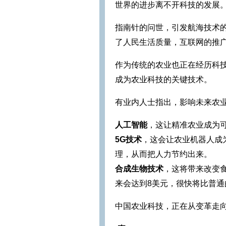
世界的进步离不开科技的发展
指南针的问世，引发航海技术
了人民生活质量，互联网的推广，
作为传统的农业也正在经历科技
成为农业科技的关键技术。
有业内人士指出，影响未来农
人工智能
，这让精准农业成为
5G技术
，这会让农业机器人成
理，从而把人力节约出来。
合成生物技术
，这将带来改变食
来会达到8美元，很快将比普
中国农业科技，正在从变革走向伟