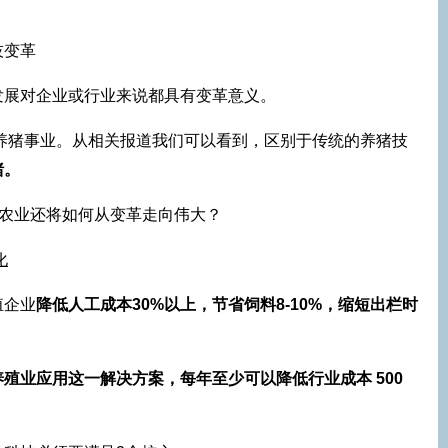
技变革
发展对企业或行业来说都具有变革意义。
力养猪事业。从相关报道我们可以看到，区别于传统的养猪技
猪。
化
殖企业
降低人工成本30%以上，节省饲料8-10%，缩短出栏时
殖业应用这一解决方案，每年至少可以降低行业成本 500