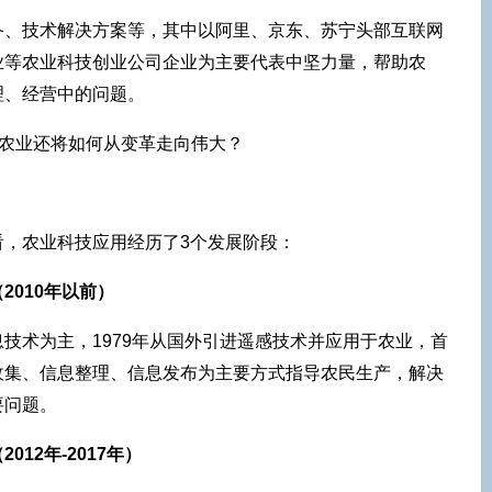
备、技术解决方案等，其中以阿里、京东、苏宁头部互联网
业等农业科技创业公司企业为主要代表中坚力量，帮助农
理、经营中的问题。
看，农业科技应用经历了3个发展阶段：
2010年以前）
技术为主，1979年从国外引进遥感技术并应用于农业，首
收集、信息整理、信息发布为主要方式指导农民生产，解决
要问题。
12年-2017年）