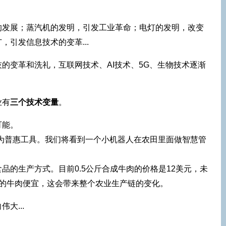
。
的发展；蒸汽机的发明，引发工业革命；电灯的发明，改变
引发信息技术的变革...
的变革和洗礼，互联网技术、AI技术、5G、生物技术逐渐
业有
三个技术变量
。
可能。
为普惠工具。我们将看到一个小机器人在农田里面做智慧管
品的生产方式。目前0.5公斤合成牛肉的价格是12美元，未
通的牛肉便宜，这会带来整个农业生产链的变化。
大...