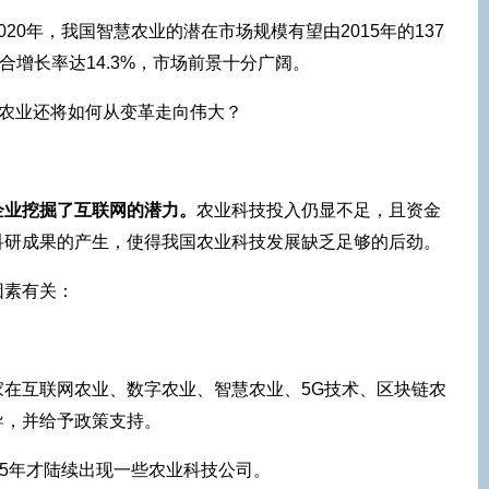
20年，我国智慧农业的潜在市场规模有望由2015年的137
合增长率达14.3%，市场前景十分广阔。
业企业挖掘了互联网的潜力。
农业科技投入仍显不足，且资金
科研成果的产生，使得我国农业科技发展缺乏足够的后劲。
因素有关：
家在互联网农业、数字农业、智慧农业、5G技术、区块链农
导，并给予政策支持。
15年才陆续出现一些农业科技公司。