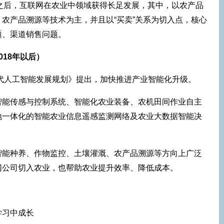
略之后，互联网在农业中领域获得长足发展，其中，以农产品
农产品溯源等技术为主，并且以“买卖”关系为切入点，核心
题、渠道销售问题。
18年以后）
一代人工智能发展规划》提出，加快推进产业智能化升级。
智能传感与控制系统、智能化农业装备、农机田间作业自主
地一体化的智能农业信息遥感监测网络及农业大数据智能决
智能种养、作物监控、土壤灌溉、农产品溯源等方向上广泛
网公司切入农业，也帮助农业提升效率、降低成本。
学习中成长