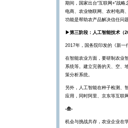
期间，国家出台“互联网+”战
电商、农业物联网、农村电商、
功能是帮助农产品解决信任问
▶第三阶段：人工智能技术（20
2017年，国务院印发的《新
在智能农业方面，要研制农业
系统等。建立完善的天、空、
策分析系统。
另外，人工智能在种子检测、
应用，同时阿里、京东等互联
-叁-
机会与挑战共存，农业企业在