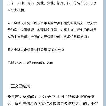
广东、天津、青岛、河北、湖北、福建、四川等省市设立了多
家分支机构。
同方全球人寿凭借股东百年寿险经验和领先科技能力，致力于
帮助客户未雨绸缪，实现财务保障，安享未来。我们的目标是
成为中国最值得推荐的人寿保险公司。更多信息请洽询：
同方全球人寿保险有限公司 新闻办公室
电邮：comms@aegonthtf.com
（正文已结束）
免责声明及提醒：
此文内容为本网所转载企业宣传资
讯，该相关信息仅为宣传及传递更多信息之目的，不代