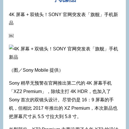
4K 屏幕 + 双镜头！SONY 官网突发表「旗舰」手机新
品
￼
（图／Sony Mobile 提供）
Sony 稍早无预警在官网推出第二代的 4K 屏幕手机
「XZ2 Premium」，除续主打 4K HDR，也加入了
Sony 首次的双镜头设计。尽管仍是 16：9 屏幕的手
机，但相比 2017 年推出的 XZ Premium，本次新品也
把屏幕尺寸从 5.5 寸拉大到 5.8 寸。