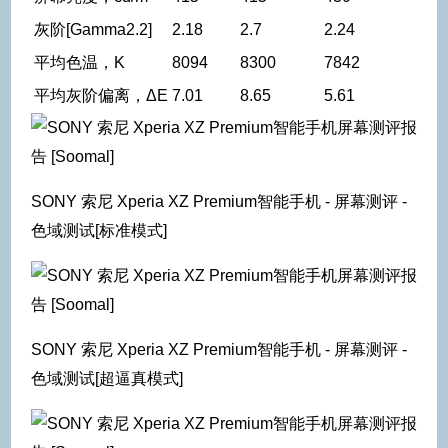
灰阶[Gamma2.2]
2.18
2.7
2.24
平均色温，K
8094
8300
7842
平均灰阶偏离，ΔE
7.01
8.65
5.61
SONY 索尼 Xperia XZ Premium智能手机 - 屏幕测评 -
色域测试[标准模式]
SONY 索尼 Xperia XZ Premium智能手机 - 屏幕测评 -
色域测试[超逼真模式]