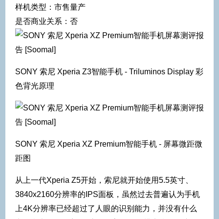
样机类型：市售量产
是否商业关系：否
SONY 索尼 Xperia Z3智能手机 - Triluminos Display 彩
色背光原理
SONY 索尼 Xperia XZ Premium智能手机 - 屏幕微距微
距图
从上一代Xperia Z5开始，索尼就开始使用5.5英寸、
3840x2160分辨率的IPS面板，虽然过去普遍认为手机
上4K分辨率已经超过了人眼的识别能力，并没有什么