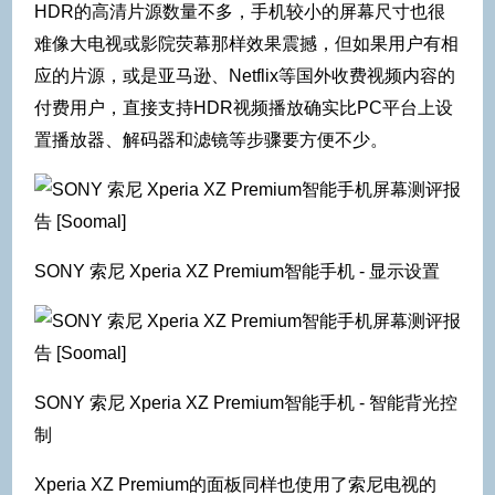
HDR的高清片源数量不多，手机较小的屏幕尺寸也很
难像大电视或影院荧幕那样效果震撼，但如果用户有相
应的片源，或是亚马逊、Netflix等国外收费视频内容的
付费用户，直接支持HDR视频播放确实比PC平台上设
置播放器、解码器和滤镜等步骤要方便不少。
SONY 索尼 Xperia XZ Premium智能手机 - 显示设置
SONY 索尼 Xperia XZ Premium智能手机 - 智能背光控
制
Xperia XZ Premium的面板同样也使用了索尼电视的