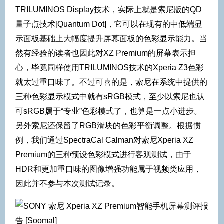
TRILUMINOS Display技术，实际上就是索尼版的QD
量子点技术[Quantum Dot]，它可以在现有的中低端显
示面板基础上大幅度提升屏幕面板的色彩显示能力。当
然有经验的读者也因此对XZ Premium的屏幕表示担
心，毕竟同样使用TRILUMINOS技术的Xperia Z3色彩
就太过重口味了。不过可喜的是，索尼在系统中提供的
三种色彩显示模式中就有sRGB模式，至少以索尼也认
可sRGB属于“专业”色彩模式了，也算是一点小进步。
另外索尼还保留了RGB滑块的色彩平衡调整。根据惯
例，我们通过SpectraCal Calman对索尼Xperia XZ
Premium的三种预设色彩模式进行客观测试，由于
HDR和更加重口味的图像增强功能属于视频类应用，
因此并不参与本次测试记录。