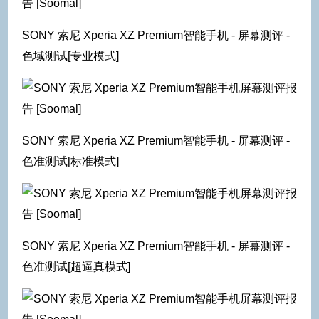
SONY 索尼 Xperia XZ Premium智能手机 - 屏幕测评 -
色域测试[专业模式]
SONY 索尼 Xperia XZ Premium智能手机 - 屏幕测评 -
色准测试[标准模式]
SONY 索尼 Xperia XZ Premium智能手机 - 屏幕测评 -
色准测试[超逼真模式]