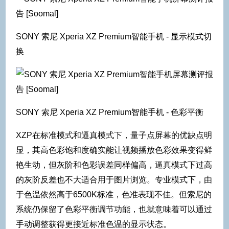
SONY 索尼 Xperia XZ Premium智能手机 - 显示模式切
换
SONY 索尼 Xperia XZ Premium智能手机 - 色彩平衡
XZP在标准模式和逼真模式下，量子点屏幕的优缺点明
显，其高色彩饱和度确实能让视频播放色彩效果变得鲜
艳生动，但灰阶和色彩误差同样偏高，逼真模式下过高
的灰阶反差也不大适合用于图片浏览。专业模式下，由
于色温依然高于6500K标准，色准表现不佳。但索尼的
系统仍保留了色彩平衡调节功能，也就意味着可以通过
手动调整获得更接近标准色温的显示状态。