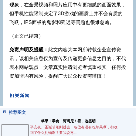
现象，在全景视频和照片应用中有更细腻的画面效果，
但手机性能限制决定了3D游戏的画质上并不会有质的
飞跃，IPS面板的鬼影和延迟等问题也很难忽略。
（正文已结束）
免责声明及提醒：
此文内容为本网所转载企业宣传资
讯，该相关信息仅为宣传及传递更多信息之目的，不代
表本网站观点，文章真实性请浏览者慎重核实！任何投
资加盟均有风险，提醒广大民众投资需谨慎！
推荐图文
苹果！零食！阿玛尼！看，这些明
平安夜、圣诞节刚刚过去，各位有没有吃苹果啊，都收
到了什么礼物啊？要我说再...