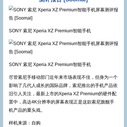
SONY 索尼 Xperia XZ Premium智能手机
SONY 索尼 Xperia XZ Premium智能手机
尽管索尼手移动部门近年来市场表现不佳，但身为一个
影响了几代人成长的国际品牌，索尼推出的手机产品依
旧引人关注，最新上市的Xperia XZ Premium的硬件配
置中，高达4K分辨率的屏幕表现正是这款索尼旗舰手
机产品的重头戏。
样机来源：自购