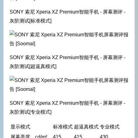
SONY 索尼 Xperia XZ Premium智能手机 - 屏幕测评 -
灰阶测试[标准模式]
SONY 索尼 Xperia XZ Premium智能手机 - 屏幕测评 -
灰阶测试[超逼真模式]
SONY 索尼 Xperia XZ Premium智能手机 - 屏幕测评 -
灰阶测试[专业模式]
显示模式
标准模式
超逼真模式
专业模式
屏幕亮度，cd/m²
415
415
430