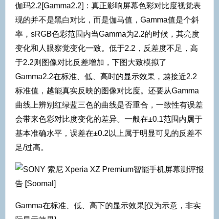
伽玛2.2[Gamma2.2]：真正影响屏幕色彩对比度视觉表
现的并不是黑白对比，而是伽马值，Gamma值是个斜
率，sRGB色彩范围内当Gamma为2.2的时候，其亮度
变化和人眼察觉变化一致。低于2.2，反差度不足，高
于2.2则图像对比反差增加，下图大致模拟了
Gamma2.2在标准、低、高时的显示效果，越接近2.2
标准值，越能真实反映的图像对比度。还要从Gamma
曲线上辨别红绿蓝三色的曲线是否重合，一致性有误差
会带来色彩对比度变化的差异。一般在±0.1范围内属于
基本准确水平，误差在±0.2以上属于明显可见的反差不
足/过高。
Gamma在标准、低、高下的显示效果[仅为示意，非实