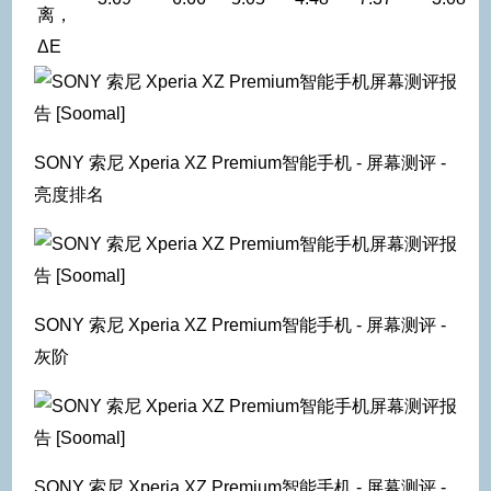
离，
ΔE
SONY 索尼 Xperia XZ Premium智能手机 - 屏幕测评 -
亮度排名
SONY 索尼 Xperia XZ Premium智能手机 - 屏幕测评 -
灰阶
SONY 索尼 Xperia XZ Premium智能手机 - 屏幕测评 -