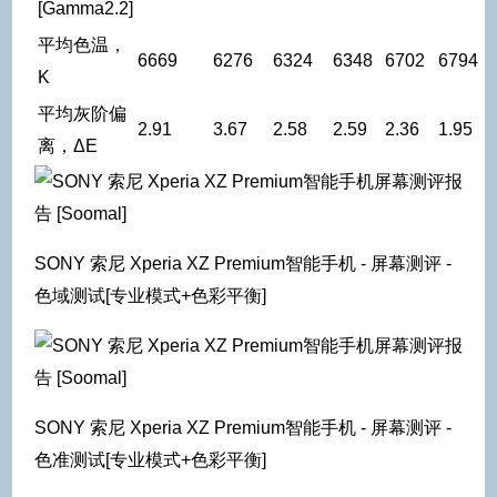
[Gamma2.2]
平均色温，
6669
6276
6324
6348
6702
6794
K
平均灰阶偏
2.91
3.67
2.58
2.59
2.36
1.95
离，ΔE
SONY 索尼 Xperia XZ Premium智能手机 - 屏幕测评 -
色域测试[专业模式+色彩平衡]
SONY 索尼 Xperia XZ Premium智能手机 - 屏幕测评 -
色准测试[专业模式+色彩平衡]