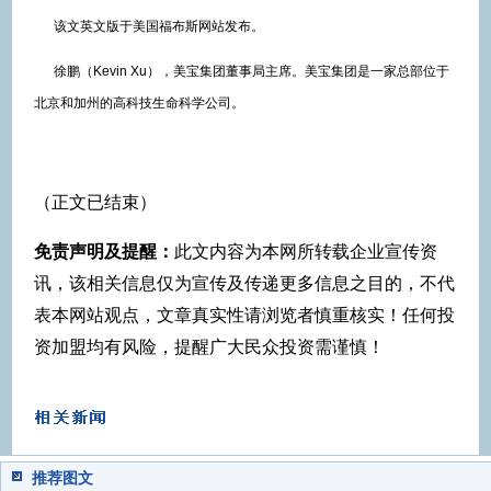
该文英文版于美国福布斯网站发布。
徐鹏（Kevin Xu），美宝集团董事局主席。美宝集团是一家总部位于
北京和加州的高科技生命科学公司。
（正文已结束）
免责声明及提醒：
此文内容为本网所转载企业宣传资
讯，该相关信息仅为宣传及传递更多信息之目的，不代
表本网站观点，文章真实性请浏览者慎重核实！任何投
资加盟均有风险，提醒广大民众投资需谨慎！
推荐图文