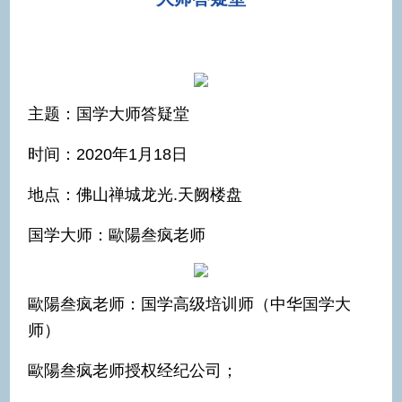
主题：国学大师答疑堂
时间：2020年1月18日
地点：佛山禅城龙光.天阙楼盘
国学大师：歐陽叁疯老师
歐陽叁疯老师：国学高级培训师（中华国学大
师）
歐陽叁疯老师授权经纪公司；