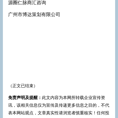
源圈仁脉商汇咨询
广州市博达策划有限公司
（正文已结束）
免责声明及提醒：
此文内容为本网所转载企业宣传资
讯，该相关信息仅为宣传及传递更多信息之目的，不代
表本网站观点，文章真实性请浏览者慎重核实！任何投